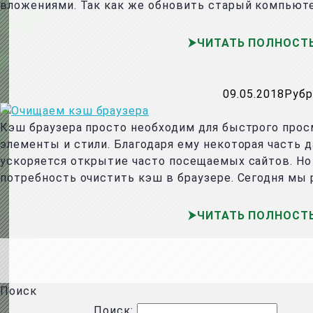
вложениями. Так как же обновить старый компьюте
ЧИТАТЬ ПОЛНОСТ
09.05.2018
Рубр
Кэш браузера просто необходим для быстрого прос
элементы и стили. Благодаря ему некоторая часть 
ускоряется открытие часто посещаемых сайтов. Но 
потребность очистить кэш в браузере. Сегодня мы 
ЧИТАТЬ ПОЛНОСТ
Поиск
Поиск: